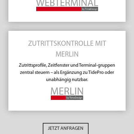
ZUTRITTSKONTROLLE MIT
MERLIN
Zutrittsprofile, Zeitfenster und Terminal-gruppen
zentral steuern – als Ergänzung zu TidePro oder
unabhängig nutzbar.
JETZT ANFRAGEN