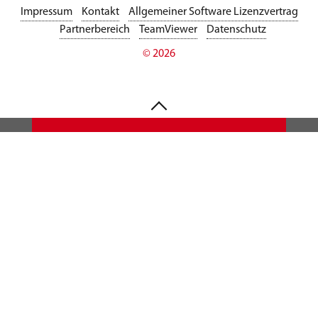
Impressum
Kontakt
Allgemeiner Software Lizenzvertrag
Partnerbereich
TeamViewer
Datenschutz
© 2026