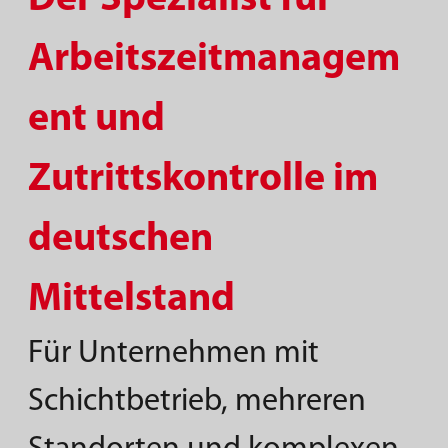
Arbeitszeitmanagem
ent und
Zutrittskontrolle im
deutschen
Mittelstand
Für Unternehmen mit
Schichtbetrieb, mehreren