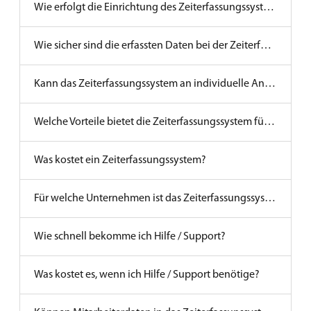
Wie erfolgt die Einrichtung des Zeiterfassungssystems?
Wie sicher sind die erfassten Daten bei der Zeiterfassung?
Kann das Zeiterfassungssystem an individuelle Anforderungen angepasst werden?
Welche Vorteile bietet die Zeiterfassungssystem für Mitarbeiter?
Was kostet ein Zeiterfassungssystem?
Für welche Unternehmen ist das Zeiterfassungssystem geeignet?
Wie schnell bekomme ich Hilfe / Support?
Was kostet es, wenn ich Hilfe / Support benötige?