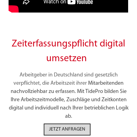
Zeiterfassungspflicht digital
umsetzen
Arbeitgeber in Deutschland sind gesetzlich
verpflichtet, die Arbeitszeit ihrer
Mitarbeitenden
nachvollziehbar zu erfassen. Mit TidePro bilden Sie
Ihre Arbeitszeitmodelle, Zuschläge und Zeitkonten
digital und individuell nach Ihrer betrieblichen Logik
ab.
JETZT ANFRAGEN