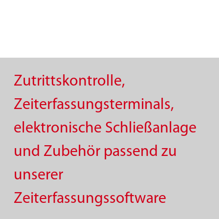
Zutrittskontrolle,
Zeiterfassungsterminals,
elektronische Schließanlage
und Zubehör passend zu
unserer
Zeiterfassungssoftware