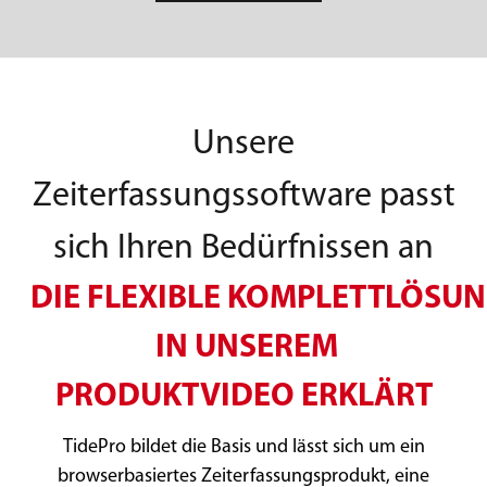
Unsere
Zeiterfassungssoftware passt
sich Ihren Bedürfnissen an
DIE
FLEXIBLE
KOMPLETTLÖSU
IN UNSEREM
PRODUKTVIDEO
ERKLÄRT
TidePro bildet die Basis und lässt sich um ein
browserbasiertes
Zeiterfassungsprodukt, eine