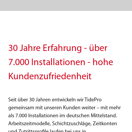
30 Jahre Erfahrung - über
7.000 Installationen - hohe
Kundenzufriedenheit
Seit über 30 Jahren entwickeln wir TidePro
gemeinsam mit unseren Kunden weiter –
mit mehr
als 7.000 Installationen im deutschen Mittelstand.
Arbeitszeitmodelle, Schichtzuschläge, Zeitkonten
und Zutrittsprofile laufen bei uns in