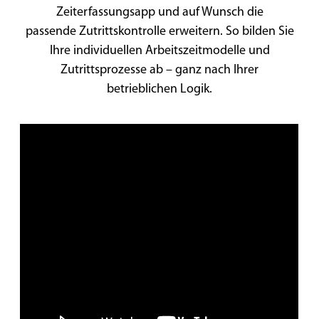
Zeiterfassungsapp und auf Wunsch die
passende
Zutrittskontrolle erweitern. So bilden Sie
Ihre individuellen
Arbeitszeitmodelle und
Zutrittsprozesse ab – ganz nach Ihrer
betrieblichen
Logik.