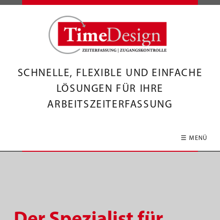
SCHNELLE, FLEXIBLE UND EINFACHE
LÖSUNGEN FÜR IHRE
ARBEITSZEITERFASSUNG
☰ MENÜ
Der Spezialist für