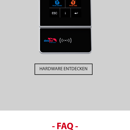
HARDWARE ENTDECKEN
- FAQ -