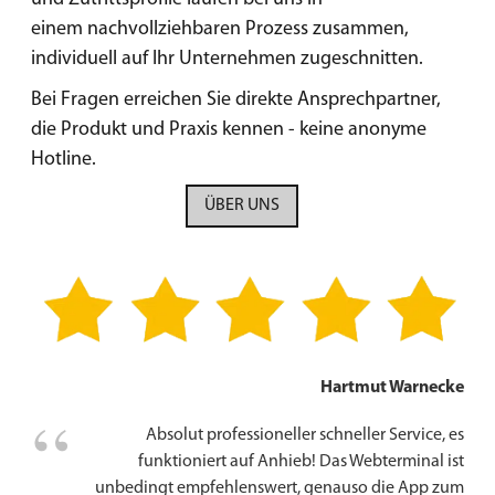
einem nachvollziehbaren Prozess zusammen,
individuell auf Ihr Unternehmen zugeschnitten.
Bei Fragen erreichen Sie direkte Ansprechpartner,
die Produkt und Praxis kennen -
keine anonyme
Hotline.
ÜBER UNS
Hartmut Warnecke
Absolut professioneller schneller Service, es
funktioniert auf Anhieb! Das Webterminal ist
unbedingt empfehlenswert, genauso die App zum