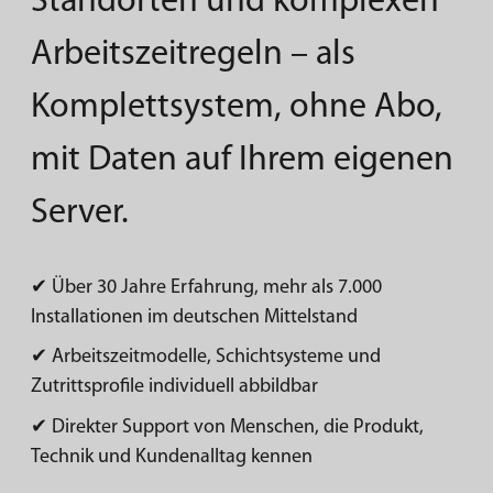
Standorten und komplexen
Arbeitszeitregeln – als
Komplettsystem, ohne Abo,
mit Daten auf Ihrem eigenen
Server.
✔ Über 30 Jahre Erfahrung, mehr als 7.000
Installationen im deutschen Mittelstand
✔ Arbeitszeitmodelle, Schichtsysteme und
Zutrittsprofile individuell abbildbar
✔ Direkter Support von Menschen, die Produkt,
Technik und Kundenalltag kennen