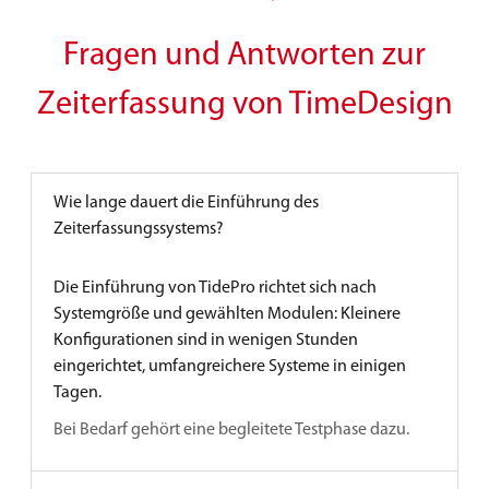
Fragen und Antworten zur
Zeiterfassung von TimeDesign
Wie lange dauert die Einführung des
Zeiterfassungssystems?
Die Einführung von TidePro richtet sich nach
Systemgröße und gewählten Modulen: Kleinere
Konfigurationen sind in wenigen Stunden
eingerichtet, umfangreichere Systeme in einigen
Tagen.
Bei Bedarf gehört eine begleitete Testphase dazu.