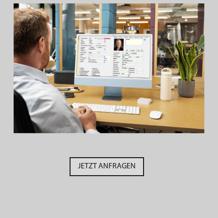
JETZT ANFRAGEN