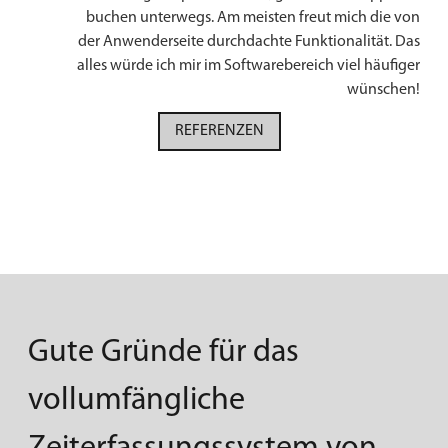
buchen unterwegs. Am meisten freut mich die von
der Anwenderseite durchdachte Funktionalität. Das
alles würde ich mir im Softwarebereich viel häufiger
wünschen!
REFERENZEN
Gute Gründe für das
vollumfängliche