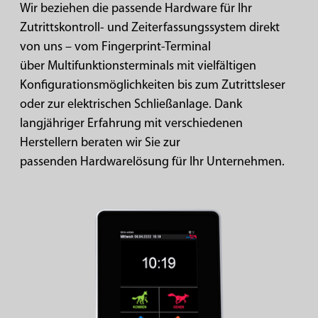
Wir beziehen die passende Hardware für Ihr
Zutrittskontroll- und
Zeiterfassungssystem direkt
von uns – vom Fingerprint-Terminal
über Multifunktionsterminals mit vielfältigen
Konfigurationsmöglichkeiten bis zum Zutrittsleser
oder zur elektrischen Schließanlage. Dank
langjähriger Erfahrung mit verschiedenen
Herstellern beraten wir Sie zur
passenden Hardwarelösung für Ihr Unternehmen.