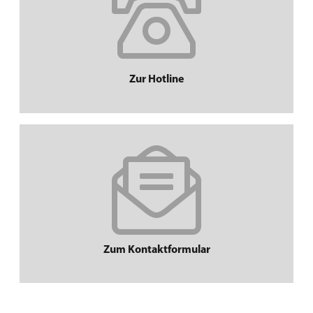
Zur Hotline
Zum Kontaktformular