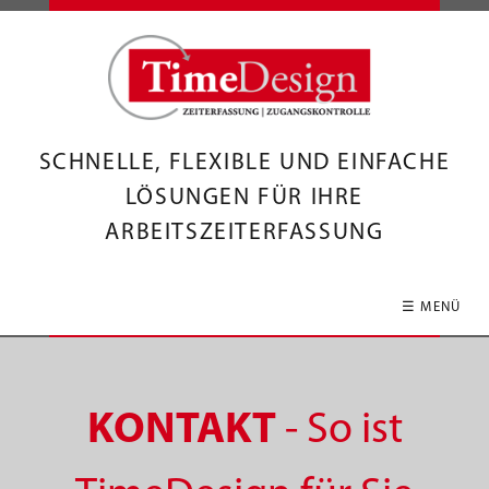
SCHNELLE, FLEXIBLE UND EINFACHE
LÖSUNGEN FÜR IHRE
ARBEITSZEITERFASSUNG
☰ MENÜ
KONTAKT
- So ist