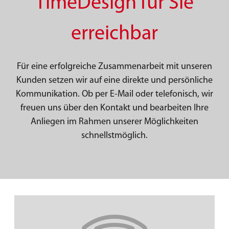
TimeDesign für Sie
erreichbar
Für eine erfolgreiche Zusammenarbeit mit unseren
Kunden setzen wir auf eine direkte und persönliche
Kommunikation. Ob per E-Mail oder telefonisch, wir
freuen uns über den Kontakt und bearbeiten Ihre
Anliegen im Rahmen unserer Möglichkeiten
schnellstmöglich.