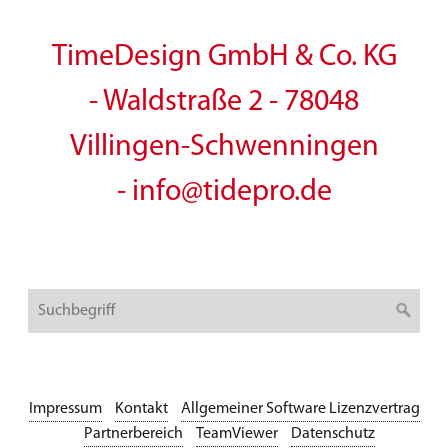
TimeDesign GmbH & Co. KG
-
Waldstraße 2 - 78048
Villingen-Schwenningen
- info@tidepro.de
Impressum
Kontakt
Allgemeiner Software Lizenzvertrag
Partnerbereich
TeamViewer
Datenschutz