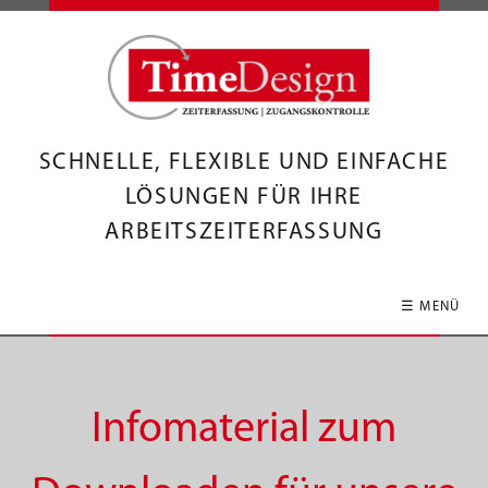
SCHNELLE, FLEXIBLE UND EINFACHE
LÖSUNGEN FÜR IHRE
ARBEITSZEITERFASSUNG
☰ MENÜ
Infomaterial zum