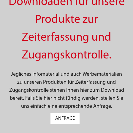
Downloaden für unsere
Produkte zur
Zeiterfassung und
Zugangskontrolle.
Jegliches Infomaterial und auch Werbematerialien
zu unseren Produkten für Zeiterfassung und
Zugangskontrolle stehen Ihnen hier zum Download
bereit. Falls Sie hier nicht fündig werden, stellen Sie
uns einfach eine entsprechende Anfrage.
ANFRAGE