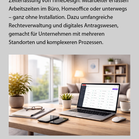
Zeiterfassung von TimeDesign: Mitarbeiter erfassen
Arbeitszeiten im Büro, Homeoffice oder unterwegs
– ganz ohne Installation. Dazu umfangreiche
Rechteverwaltung und digitales Antragswesen,
gemacht für Unternehmen mit mehreren
Standorten und komplexeren Prozessen.