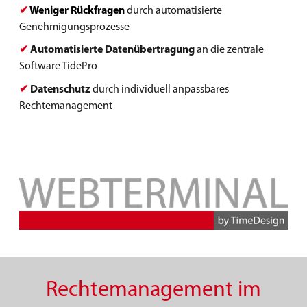
✔
Weniger Rückfragen
durch automatisierte
Genehmigungsprozesse
✔
Automatisierte Datenübertragun
g
an die zentrale
Software TidePro
✔
Datenschutz
durch individuell anpassbares
Rechtemanagement
Rechtemanagement im