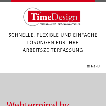
SCHNELLE, FLEXIBLE UND EINFACHE
LÖSUNGEN FÜR IHRE
ARBEITSZEITERFASSUNG
☰ MENÜ
Webterminal by