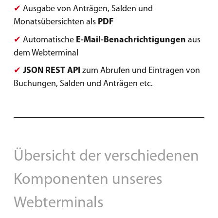
✔
Ausgabe von Anträgen, Salden und
Monatsübersichten als
PDF
✔
Automatische
E-Mail-Benachrichtigungen
aus
dem Webterminal
✔
JSON REST API
zum Abrufen und Eintragen von
Buchungen, Salden und Anträgen etc.
Übersicht der verschiedenen
Komponenten unseres
Webterminals