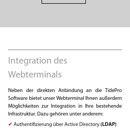
Integration des
Webterminals
Neben der direkten Anbindung an die TidePro
Software bietet unser Webterminal Ihnen außerdem
Möglichkeiten zur Integration in Ihre bestehende
Infrastruktur. Dazu gehören unter anderem:
✔
Authentifizierung über Active Directory
(LDAP)