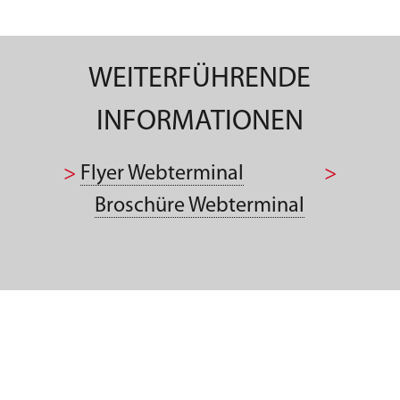
WEITERFÜHRENDE
INFORMATIONEN
>
Flyer Webterminal
>
Broschüre Webterminal