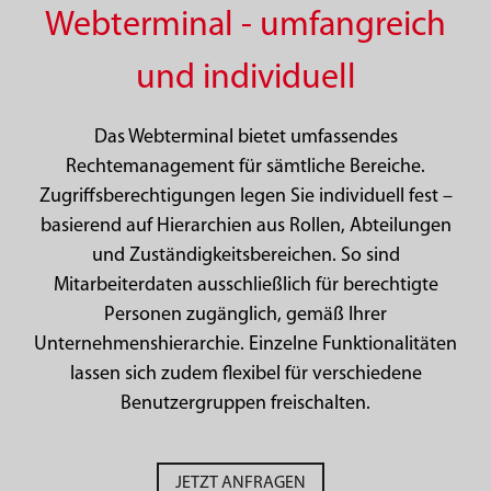
Webterminal - umfangreich
und individuell
Das Webterminal bietet umfassendes
Rechtemanagement für sämtliche Bereiche.
Zugriffsberechtigungen legen Sie individuell fest –
basierend auf Hierarchien aus Rollen, Abteilungen
und Zuständigkeitsbereichen. So sind
Mitarbeiterdaten ausschließlich für berechtigte
Personen zugänglich, gemäß Ihrer
Unternehmenshierarchie. Einzelne Funktionalitäten
lassen sich zudem flexibel für verschiedene
Benutzergruppen freischalten.
JETZT ANFRAGEN