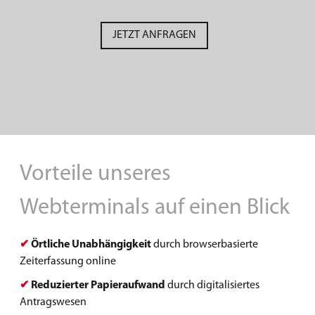
JETZT ANFRAGEN
Vorteile unseres
Webterminals auf einen Blick
✔
Örtliche Unabhängigkeit
durch browserbasierte
Zeiterfassung online
✔
Reduzierter Papieraufwand
durch digitalisiertes
Antragswesen