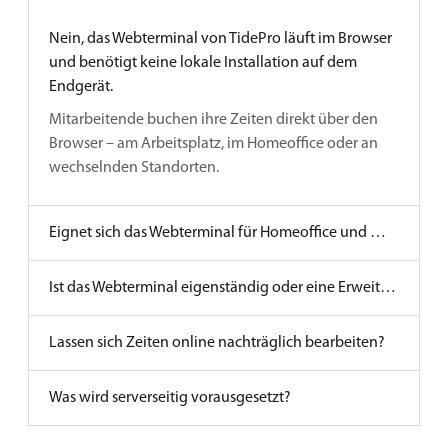
Nein, das Webterminal von TidePro läuft im Browser
und benötigt keine lokale Installation auf dem
Endgerät.
Mitarbeitende buchen ihre Zeiten direkt über den
Browser – am Arbeitsplatz, im Homeoffice oder an
wechselnden Standorten.
Eignet sich das Webterminal für Homeoffice und mehrere Standorte?
Ist das Webterminal eigenständig oder eine Erweiterung?
Lassen sich Zeiten online nachträglich bearbeiten?
Was wird serverseitig vorausgesetzt?